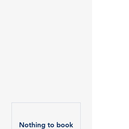
Nothing to book