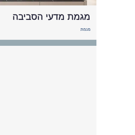
מגמת מדעי הסביבה
מגמת