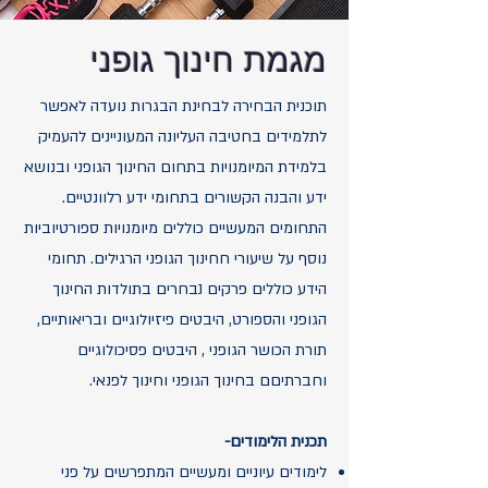
מגמת חינוך גופני
תוכנית הבחירה לבחינת הבגרות נועדה לאפשר
לתלמידים בחטיבה העליונה המעוניינים להעמיק
בלמידת המיומנויות בתחום החינוך הגופני ובנושא
ידע והבנה הקשורים בתחומי ידע רלוונטיים.
התחומים המעשיים כוללים מיומנויות ספורטיוביות
נוסף על שיעורי חחינוך הגופני הרגילים. תחומי
הידע כוללים פרקים נבחרים בתולדות החינוך
הגופני והספורט, היבטים פיזיולוגיים ובריאותיים,
תורת הכושר הגופני , היבטים פסיכולוגיים
וחברתיםם בחינוך הגופני וחינוך לפנאי.
​
תכנית הלימודים-
לימודים עיוניים ומעשיים המתפרשים על פני